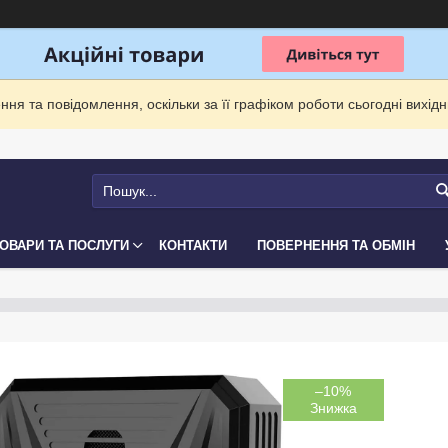
ня та повідомлення, оскільки за її графіком роботи сьогодні вихі
ОВАРИ ТА ПОСЛУГИ
КОНТАКТИ
ПОВЕРНЕННЯ ТА ОБМІН
–10%