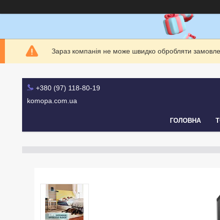
Зараз компанія не може швидко обробляти замовлен
+380 (97) 118-80-19
komopa.com.ua
ГОЛОВНА
Т