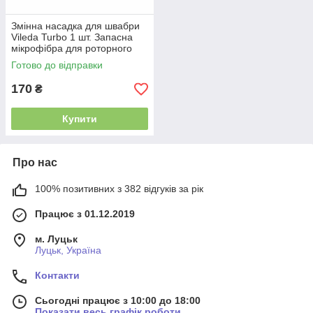
Змінна насадка для швабри
Vileda Turbo 1 шт. Запасна
мікрофібра для роторного
мопа, надпоглинаюча
Готово до відправки
170
₴
Купити
Про нас
100% позитивних з 382 відгуків за рік
Працює з 01.12.2019
м. Луцьк
Луцьк, Україна
Контакти
Сьогодні працює з 10:00 до 18:00
Показати весь графік роботи