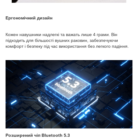
Ергономічний дизайн
Кожен навушники надлегкі та важать лише 4 грами. Він
підходить для більшості вушних раковин, забезпечуючи
комфорт і безпеку під час використання без легкого падіння.
Розширений чіп Bluetooth 5.3