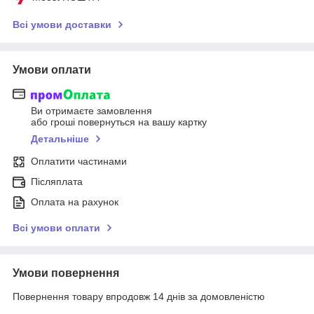
Всі умови доставки
Умови оплати
Ви отримаєте замовлення
або гроші повернуться на вашу картку
Детальніше
Оплатити частинами
Післяплата
Оплата на рахунок
Всі умови оплати
Умови повернення
Повернення товару впродовж 14 днів за домовленістю