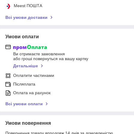
Meest ПОШТА
Всі умови доставки
Умови оплати
Ви отримаєте замовлення
або гроші повернуться на вашу картку
Детальніше
Оплатити частинами
Післяплата
Оплата на рахунок
Всі умови оплати
Умови повернення
Повернення товару впродовж 14 днів за домовленістю