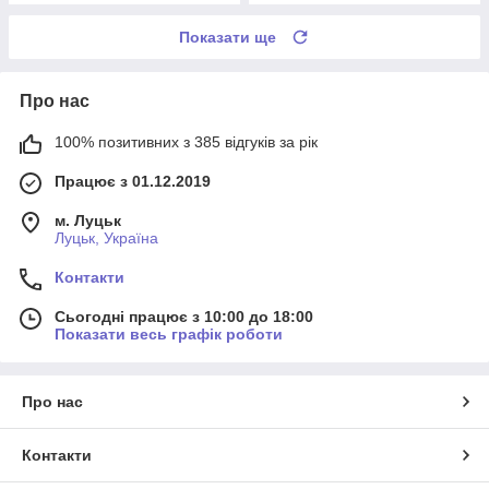
Показати ще
Про нас
100% позитивних з 385 відгуків за рік
Працює з 01.12.2019
м. Луцьк
Луцьк, Україна
Контакти
Сьогодні працює з 10:00 до 18:00
Показати весь графік роботи
Про нас
Контакти