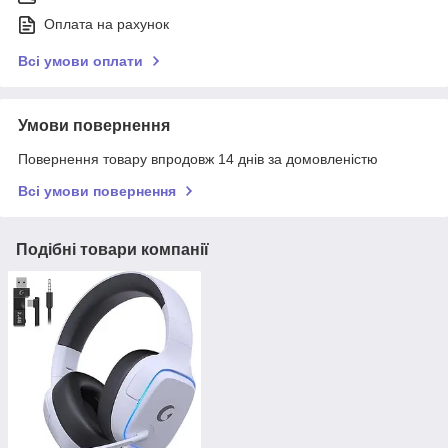
Оплата на рахунок
Всі умови оплати
Умови повернення
Повернення товару впродовж 14 днів за домовленістю
Всі умови повернення
Подібні товари компанії