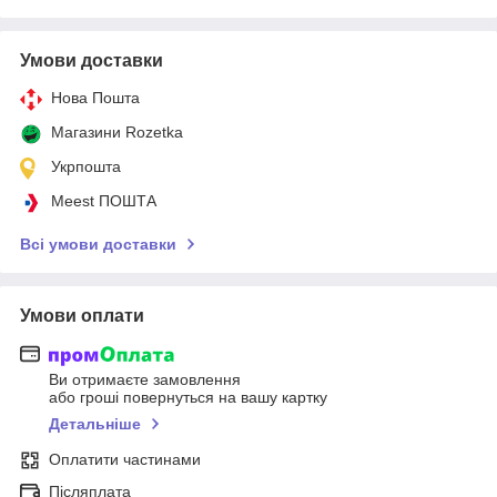
Умови доставки
Нова Пошта
Магазини Rozetka
Укрпошта
Meest ПОШТА
Всі умови доставки
Умови оплати
Ви отримаєте замовлення
або гроші повернуться на вашу картку
Детальніше
Оплатити частинами
Післяплата