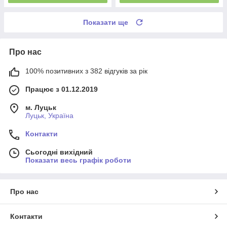
Показати ще
Про нас
100% позитивних з 382 відгуків за рік
Працює з 01.12.2019
м. Луцьк
Луцьк, Україна
Контакти
Сьогодні вихідний
Показати весь графік роботи
Про нас
Контакти