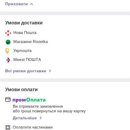
Приховати
Умови доставки
Нова Пошта
Магазини Rozetka
Укрпошта
Meest ПОШТА
Всі умови доставки
Умови оплати
Ви отримаєте замовлення
або гроші повернуться на вашу картку
Детальніше
Оплатити частинами