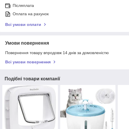
Післяплата
Оплата на рахунок
Всі умови оплати
Умови повернення
Повернення товару впродовж 14 днів за домовленістю
Всі умови повернення
Подібні товари компанії