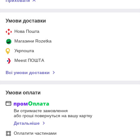
Приховати
Умови доставки
Нова Пошта
Магазини Rozetka
Укрпошта
Meest ПОШТА
Всі умови доставки
Умови оплати
Ви отримаєте замовлення
або гроші повернуться на вашу картку
Детальніше
Оплатити частинами