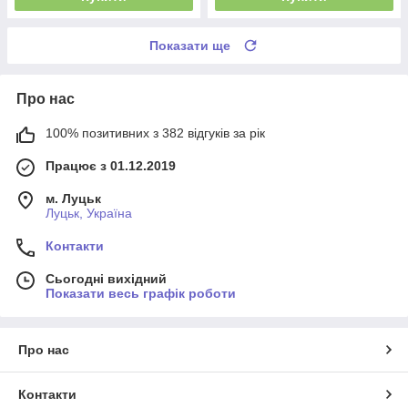
Показати ще
Про нас
100% позитивних з 382 відгуків за рік
Працює з 01.12.2019
м. Луцьк
Луцьк, Україна
Контакти
Сьогодні вихідний
Показати весь графік роботи
Про нас
Контакти