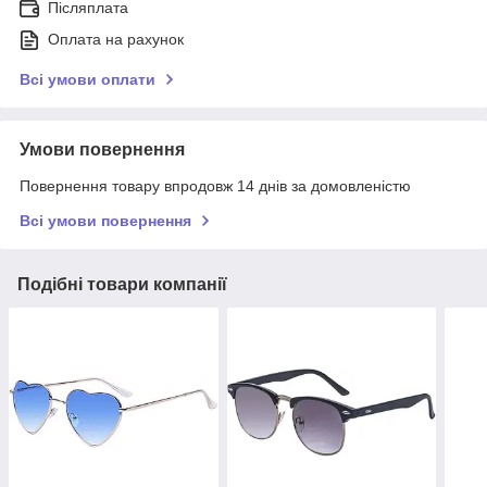
Післяплата
Оплата на рахунок
Всі умови оплати
Умови повернення
Повернення товару впродовж 14 днів за домовленістю
Всі умови повернення
Подібні товари компанії