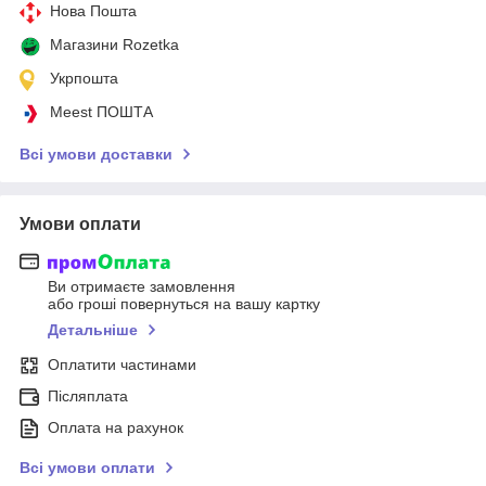
Нова Пошта
Магазини Rozetka
Укрпошта
Meest ПОШТА
Всі умови доставки
Умови оплати
Ви отримаєте замовлення
або гроші повернуться на вашу картку
Детальніше
Оплатити частинами
Післяплата
Оплата на рахунок
Всі умови оплати