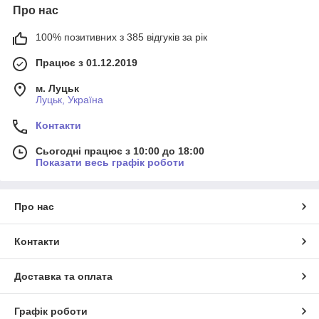
Про нас
100% позитивних з 385 відгуків за рік
Працює з 01.12.2019
м. Луцьк
Луцьк, Україна
Контакти
Сьогодні працює з 10:00 до 18:00
Показати весь графік роботи
Про нас
Контакти
Доставка та оплата
Графік роботи