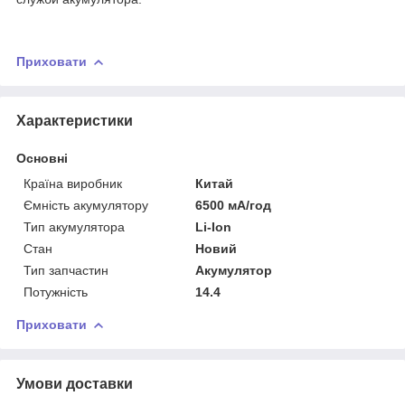
Приховати
Характеристики
Основні
Країна виробник
Китай
Ємність акумулятору
6500 мА/год
Тип акумулятора
Li-Ion
Стан
Новий
Тип запчастин
Акумулятор
Потужність
14.4
Приховати
Умови доставки