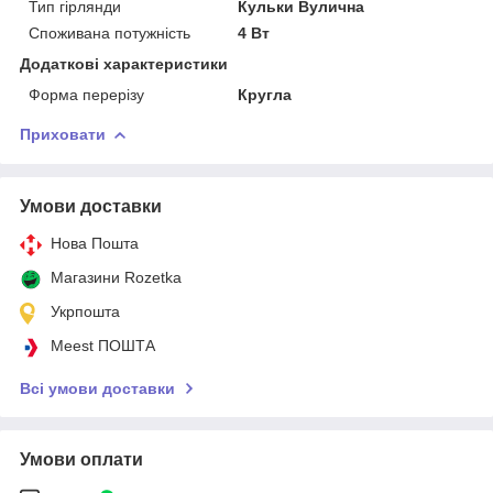
Тип гірлянди
Кульки Вулична
Споживана потужність
4 Вт
Додаткові характеристики
Форма перерізу
Кругла
Приховати
Умови доставки
Нова Пошта
Магазини Rozetka
Укрпошта
Meest ПОШТА
Всі умови доставки
Умови оплати