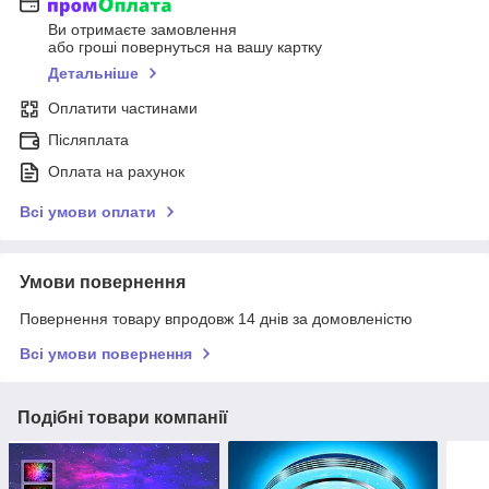
Ви отримаєте замовлення
або гроші повернуться на вашу картку
Детальніше
Оплатити частинами
Післяплата
Оплата на рахунок
Всі умови оплати
Умови повернення
Повернення товару впродовж 14 днів за домовленістю
Всі умови повернення
Подібні товари компанії