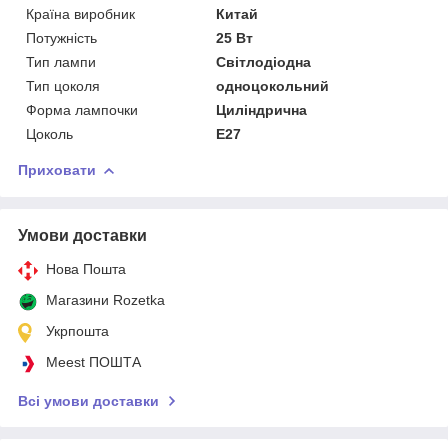
Країна виробник
Китай
Потужність
25 Вт
Тип лампи
Світлодіодна
Тип цоколя
одноцокольний
Форма лампочки
Циліндрична
Цоколь
E27
Приховати
Умови доставки
Нова Пошта
Магазини Rozetka
Укрпошта
Meest ПОШТА
Всі умови доставки