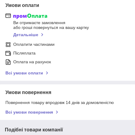
Умови оплати
Ви отримаєте замовлення
або гроші повернуться на вашу картку
Детальніше
Оплатити частинами
Післяплата
Оплата на рахунок
Всі умови оплати
Умови повернення
Повернення товару впродовж 14 днів за домовленістю
Всі умови повернення
Подібні товари компанії