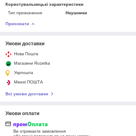
Користувальницькі характеристики
Тип призначення
Наушники
Приховати
Умови доставки
Нова Пошта
Магазини Rozetka
Укрпошта
Meest ПОШТА
Всі умови доставки
Умови оплати
Ви отримаєте замовлення
або гроші повернуться на вашу картку