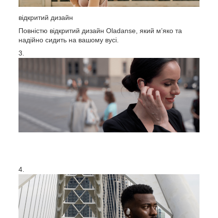
відкритий дизайн
Повністю відкритий дизайн Oladanse, який м’яко та
надійно сидить на вашому вусі.