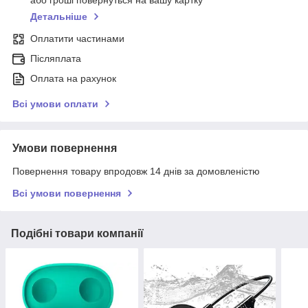
Детальніше
Оплатити частинами
Післяплата
Оплата на рахунок
Всі умови оплати
Умови повернення
Повернення товару впродовж 14 днів за домовленістю
Всі умови повернення
Подібні товари компанії