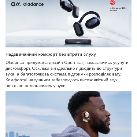
Надзвичайний комфорт без втрати слуху
Oladence придумала дизайн Open-Ear, намагаючись усунути
дискомфорт. Оскільки він ідеально підходить до структури
вуха, а багатоточкова система підтримки розподіляє вагу.
Комфортні навушники забезпечують високоякісний звук,
навіть не поміщаючись у вухо.