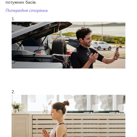
потужних басів.
Попередня сторінка