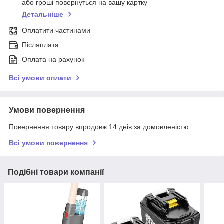
або гроші повернуться на вашу картку
Детальніше
Оплатити частинами
Післяплата
Оплата на рахунок
Всі умови оплати
Умови повернення
Повернення товару впродовж 14 днів за домовленістю
Всі умови повернення
Подібні товари компанії