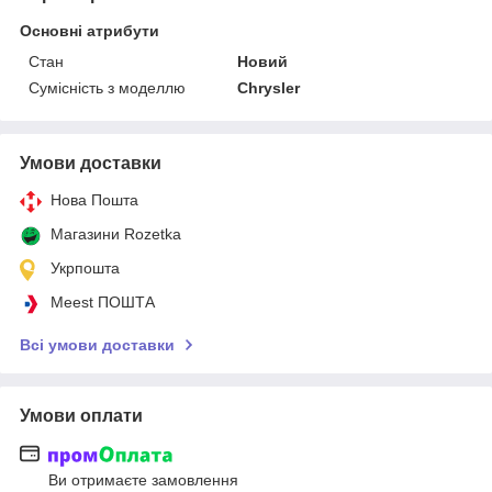
Основні атрибути
Стан
Новий
Сумісність з моделлю
Chrysler
Умови доставки
Нова Пошта
Магазини Rozetka
Укрпошта
Meest ПОШТА
Всі умови доставки
Умови оплати
Ви отримаєте замовлення