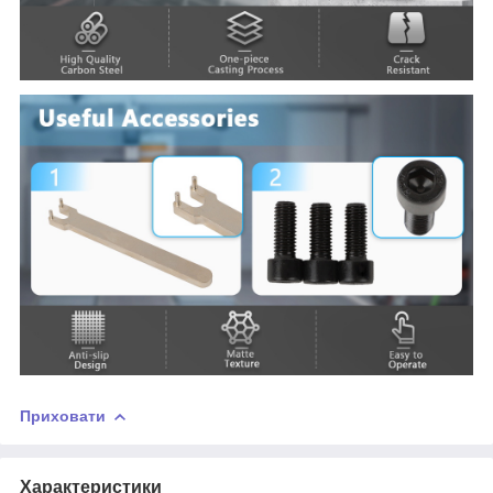
Приховати
Характеристики