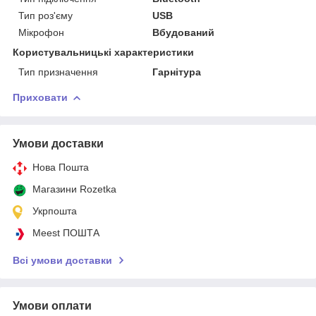
Тип роз'єму
USB
Мікрофон
Вбудований
Користувальницькі характеристики
Тип призначення
Гарнітура
Приховати
Умови доставки
Нова Пошта
Магазини Rozetka
Укрпошта
Meest ПОШТА
Всі умови доставки
Умови оплати