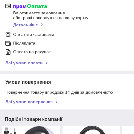
Ви отримаєте замовлення
або гроші повернуться на вашу картку
Детальніше
Оплатити частинами
Післяплата
Оплата на рахунок
Всі умови оплати
Умови повернення
Повернення товару впродовж 14 днів за домовленістю
Всі умови повернення
Подібні товари компанії