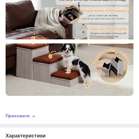
Приховати
Характеристики