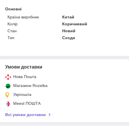
Основні
Країна виробник
Китай
Колір
Коричневий
Стан
Новий
Тип
Сходи
Умови доставки
Нова Пошта
Магазини Rozetka
Укрпошта
Meest ПОШТА
Всі умови доставки