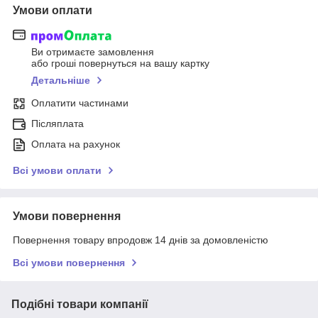
Умови оплати
Ви отримаєте замовлення
або гроші повернуться на вашу картку
Детальніше
Оплатити частинами
Післяплата
Оплата на рахунок
Всі умови оплати
Умови повернення
Повернення товару впродовж 14 днів за домовленістю
Всі умови повернення
Подібні товари компанії