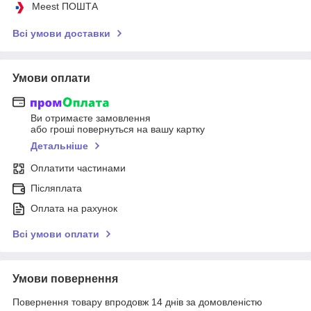
Meest ПОШТА
Всі умови доставки
Умови оплати
Ви отримаєте замовлення
або гроші повернуться на вашу картку
Детальніше
Оплатити частинами
Післяплата
Оплата на рахунок
Всі умови оплати
Умови повернення
Повернення товару впродовж 14 днів за домовленістю