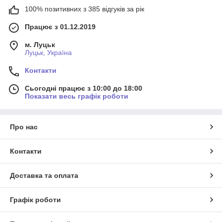
100% позитивних з 385 відгуків за рік
Працює з 01.12.2019
м. Луцьк
Луцьк, Україна
Контакти
Сьогодні працює з 10:00 до 18:00
Показати весь графік роботи
Про нас
Контакти
Доставка та оплата
Графік роботи