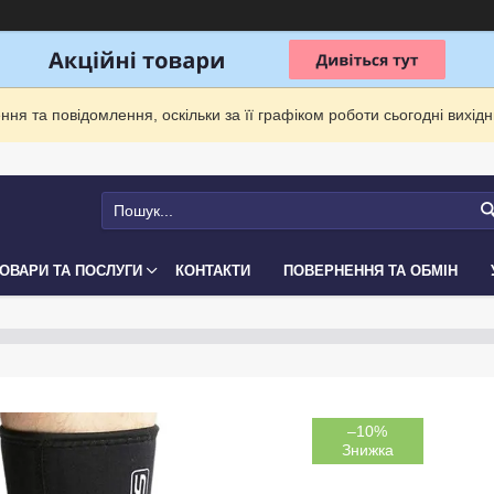
ня та повідомлення, оскільки за її графіком роботи сьогодні вихі
ОВАРИ ТА ПОСЛУГИ
КОНТАКТИ
ПОВЕРНЕННЯ ТА ОБМІН
–10%