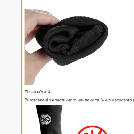
Більш м'який
Виготовлені з еластичного нейлону та 3-міліметрового н