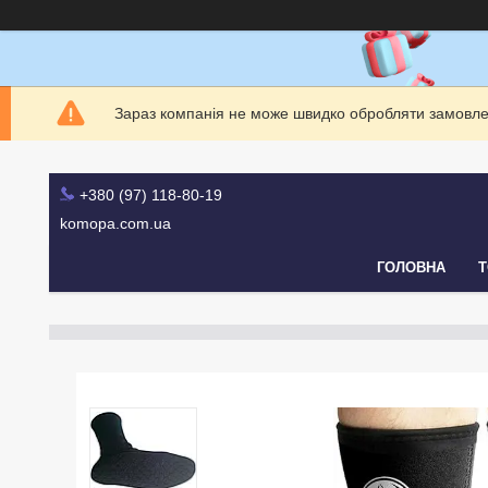
Зараз компанія не може швидко обробляти замовлен
+380 (97) 118-80-19
komopa.com.ua
ГОЛОВНА
Т