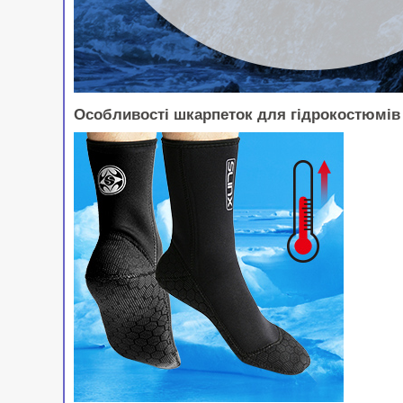
Особливості шкарпеток для гідрокостюмі