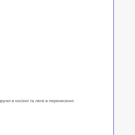
учні в носінні та легкі в перенесенні.