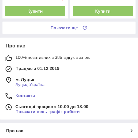
Купити
Купити
Показати ще
Про нас
100% позитивних з 385 відгуків за рік
Працює з 01.12.2019
м. Луцьк
Луцьк, Україна
Контакти
Сьогодні працює з 10:00 до 18:00
Показати весь графік роботи
Про нас