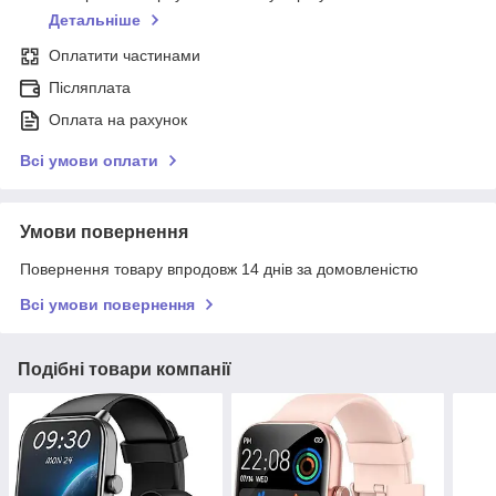
Детальніше
Оплатити частинами
Післяплата
Оплата на рахунок
Всі умови оплати
Умови повернення
Повернення товару впродовж 14 днів за домовленістю
Всі умови повернення
Подібні товари компанії