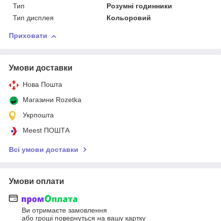
Тип
Розумні годинники
Тип дисплея
Кольоровий
Приховати
Умови доставки
Нова Пошта
Магазини Rozetka
Укрпошта
Meest ПОШТА
Всі умови доставки
Умови оплати
Ви отримаєте замовлення
або гроші повернуться на вашу картку