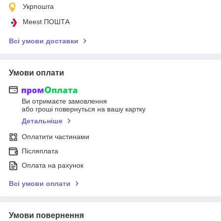
Укрпошта
Meest ПОШТА
Всі умови доставки
Умови оплати
Ви отримаєте замовлення
або гроші повернуться на вашу картку
Детальніше
Оплатити частинами
Післяплата
Оплата на рахунок
Всі умови оплати
Умови повернення