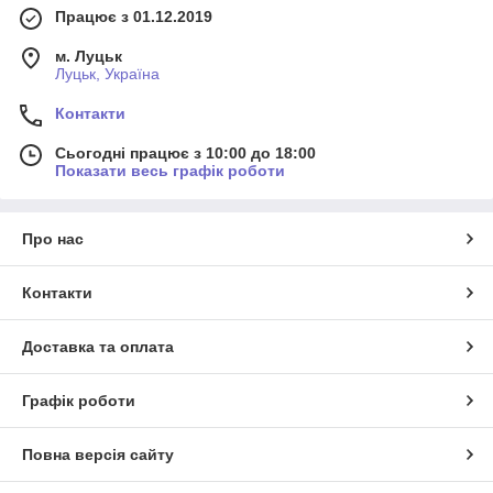
Працює з 01.12.2019
м. Луцьк
Луцьк, Україна
Контакти
Сьогодні працює з 10:00 до 18:00
Показати весь графік роботи
Про нас
Контакти
Доставка та оплата
Графік роботи
Повна версія сайту