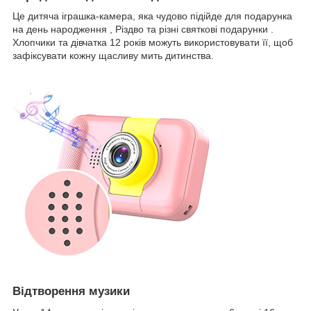
Це дитяча іграшка-камера, яка чудово підійде для подарунка
на день народження , Різдво та різні святкові подарунки .
Хлопчики та дівчатка 12 років можуть використовувати її, щоб
зафіксувати кожну щасливу мить дитинства.
Відтворення музики