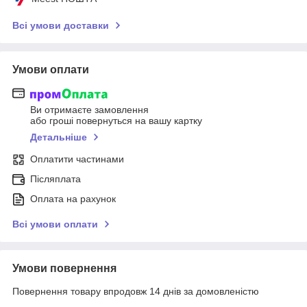
Всі умови доставки
Умови оплати
Ви отримаєте замовлення
або гроші повернуться на вашу картку
Детальніше
Оплатити частинами
Післяплата
Оплата на рахунок
Всі умови оплати
Умови повернення
Повернення товару впродовж 14 днів за домовленістю