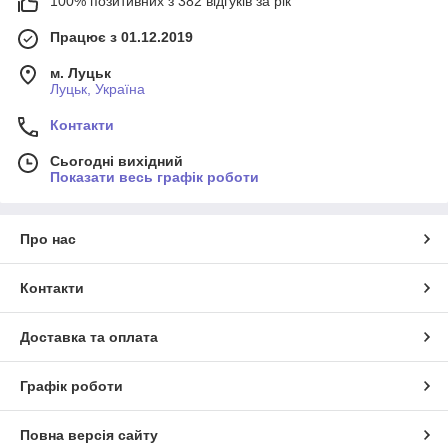
100% позитивних з 382 відгуків за рік
Працює з 01.12.2019
м. Луцьк
Луцьк, Україна
Контакти
Сьогодні вихідний
Показати весь графік роботи
Про нас
Контакти
Доставка та оплата
Графік роботи
Повна версія сайту