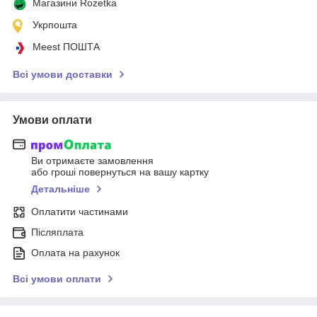
Магазини Rozetka
Укрпошта
Meest ПОШТА
Всі умови доставки
Умови оплати
Ви отримаєте замовлення
або гроші повернуться на вашу картку
Детальніше
Оплатити частинами
Післяплата
Оплата на рахунок
Всі умови оплати