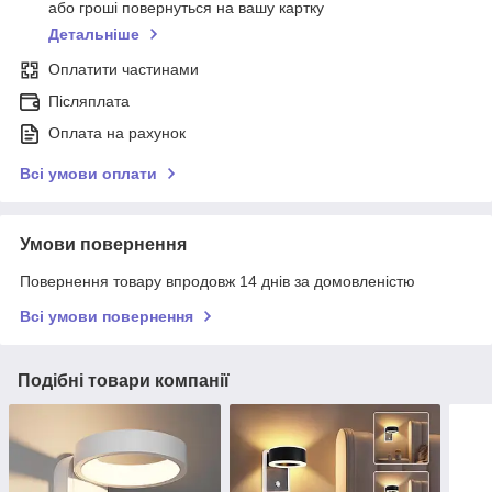
або гроші повернуться на вашу картку
Детальніше
Оплатити частинами
Післяплата
Оплата на рахунок
Всі умови оплати
Умови повернення
Повернення товару впродовж 14 днів за домовленістю
Всі умови повернення
Подібні товари компанії