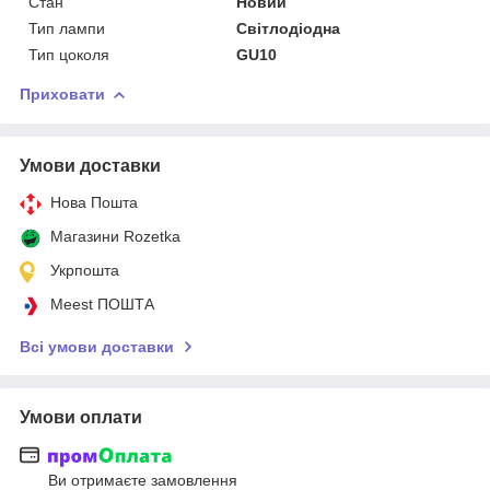
Стан
Новий
Тип лампи
Світлодіодна
Тип цоколя
GU10
Приховати
Умови доставки
Нова Пошта
Магазини Rozetka
Укрпошта
Meest ПОШТА
Всі умови доставки
Умови оплати
Ви отримаєте замовлення