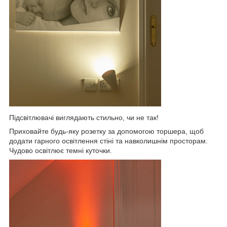
Підсвітлювачі виглядають стильно, чи не так!
Приховайте будь-яку розетку за допомогою торшера, щоб
додати гарного освітлення стіні та навколишнім просторам.
Чудово освітлює темні куточки.