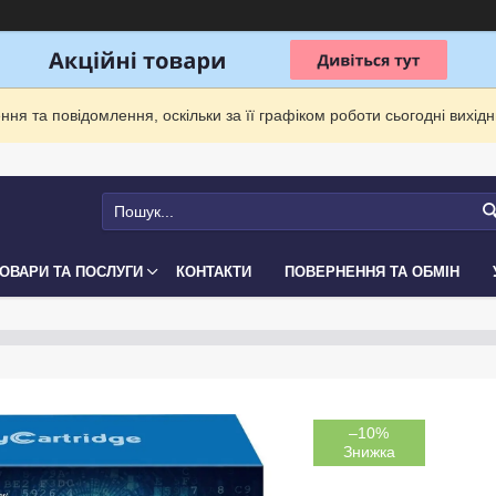
ня та повідомлення, оскільки за її графіком роботи сьогодні вихі
ОВАРИ ТА ПОСЛУГИ
КОНТАКТИ
ПОВЕРНЕННЯ ТА ОБМІН
–10%