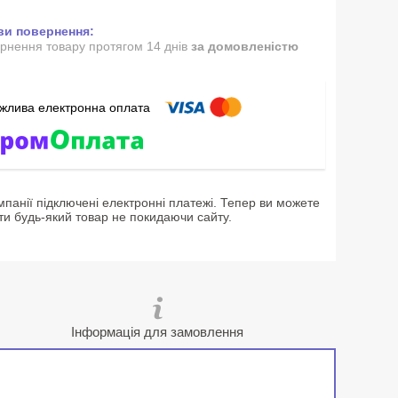
рнення товару протягом 14 днів
за домовленістю
мпанії підключені електронні платежі. Тепер ви можете
ти будь-який товар не покидаючи сайту.
Інформація для замовлення