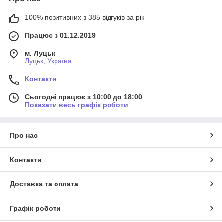
100% позитивних з 385 відгуків за рік
Працює з 01.12.2019
м. Луцьк
Луцьк, Україна
Контакти
Сьогодні працює з 10:00 до 18:00
Показати весь графік роботи
Про нас
Контакти
Доставка та оплата
Графік роботи