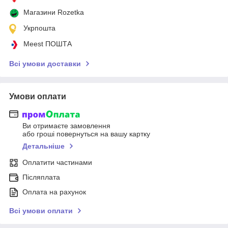
Магазини Rozetka
Укрпошта
Meest ПОШТА
Всі умови доставки
Умови оплати
Ви отримаєте замовлення
або гроші повернуться на вашу картку
Детальніше
Оплатити частинами
Післяплата
Оплата на рахунок
Всі умови оплати