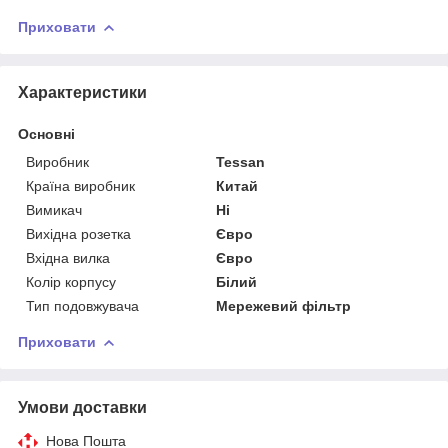
Приховати
Характеристики
Основні
Виробник
Tessan
Країна виробник
Китай
Вимикач
Ні
Вихідна розетка
Євро
Вхідна вилка
Євро
Колір корпусу
Білий
Тип подовжувача
Мережевий фільтр
Приховати
Умови доставки
Нова Пошта