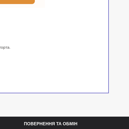
торта.
ПОВЕРНЕННЯ ТА ОБМІН