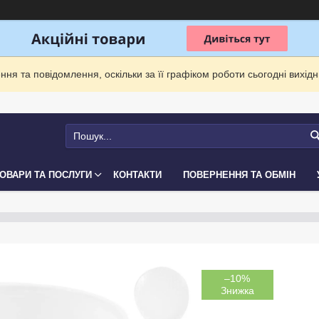
ня та повідомлення, оскільки за її графіком роботи сьогодні вихі
ОВАРИ ТА ПОСЛУГИ
КОНТАКТИ
ПОВЕРНЕННЯ ТА ОБМІН
–10%