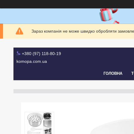
Зараз компанія не може швидко обробляти замовлен
+380 (97) 118-80-19
komopa.com.ua
ГОЛОВНА
Т