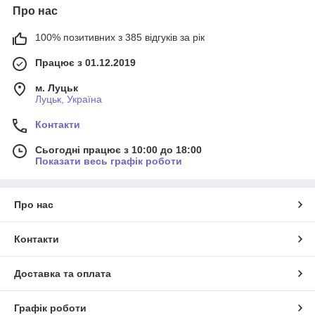
Про нас
100% позитивних з 385 відгуків за рік
Працює з 01.12.2019
м. Луцьк
Луцьк, Україна
Контакти
Сьогодні працює з 10:00 до 18:00
Показати весь графік роботи
Про нас
Контакти
Доставка та оплата
Графік роботи