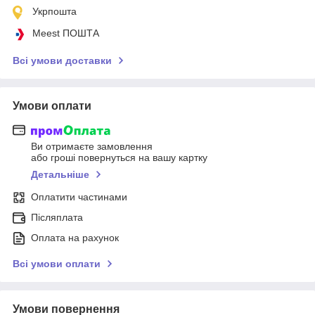
Укрпошта
Meest ПОШТА
Всі умови доставки
Умови оплати
Ви отримаєте замовлення
або гроші повернуться на вашу картку
Детальніше
Оплатити частинами
Післяплата
Оплата на рахунок
Всі умови оплати
Умови повернення