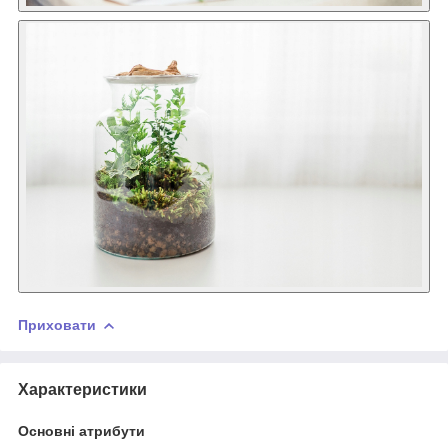
Приховати
Характеристики
Основні атрибути