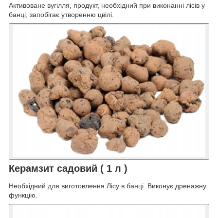
Активоване вугілля, продукт, необхідний при виконанні лісів у
банці, запобігає утворенню цвілі.
Керамзит садовий ( 1 л )
Необхідний для виготовлення Лісу в банці. Виконує дренажну
функцію.