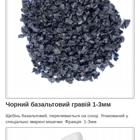
Чорний базальтовий гравій 1-3мм
Щебінь базальтовий, переливається на сонці. Упакований у
спеціально зварені мішечки. Фракція: 1-3мм