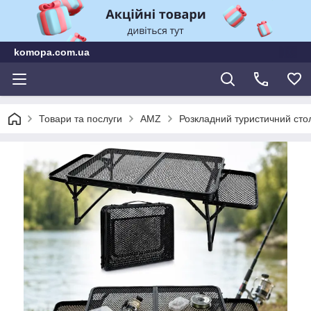
komopa.com.ua
Товари та послуги
AMZ
Розкладний туристичний стол