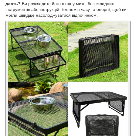
дасть?
Ви розкладете його в одну мить, без складних
інструментів або інструкцій. Економія часу та енергії, щоб ви
могли швидше насолоджуватися відпочинком.