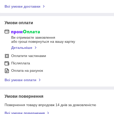
Всі умови доставки
Умови оплати
Ви отримаєте замовлення
або гроші повернуться на вашу картку
Детальніше
Оплатити частинами
Післяплата
Оплата на рахунок
Всі умови оплати
Умови повернення
Повернення товару впродовж 14 днів за домовленістю
Всі умови повернення