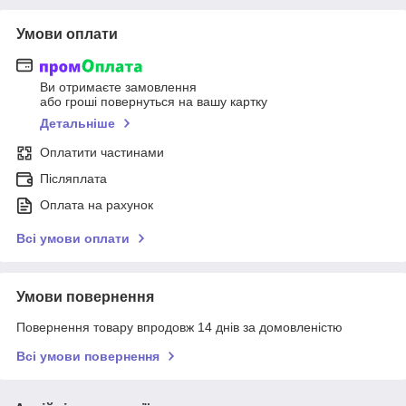
Умови оплати
Ви отримаєте замовлення
або гроші повернуться на вашу картку
Детальніше
Оплатити частинами
Післяплата
Оплата на рахунок
Всі умови оплати
Умови повернення
Повернення товару впродовж 14 днів за домовленістю
Всі умови повернення