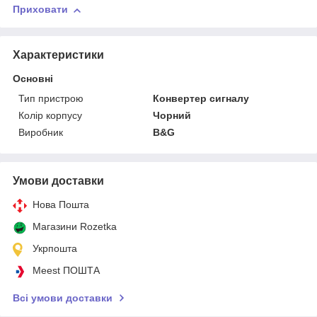
Приховати
Характеристики
Основні
Тип пристрою
Конвертер сигналу
Колір корпусу
Чорний
Виробник
B&G
Умови доставки
Нова Пошта
Магазини Rozetka
Укрпошта
Meest ПОШТА
Всі умови доставки