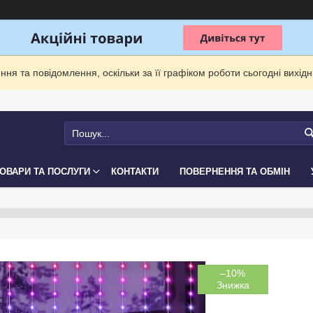
ня та повідомлення, оскільки за її графіком роботи сьогодні вихі
ОВАРИ ТА ПОСЛУГИ
КОНТАКТИ
ПОВЕРНЕННЯ ТА ОБМІН
–10%