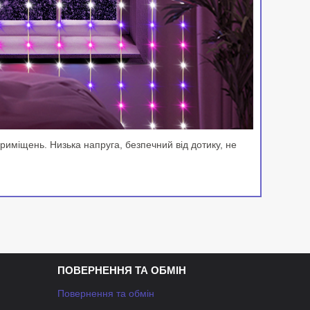
риміщень. Низька напруга, безпечний від дотику, не
ПОВЕРНЕННЯ ТА ОБМІН
Повернення та обмін