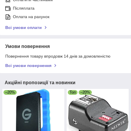
Післяплата
Оплата на рахунок
Всі умови оплати
Умови повернення
Повернення товару впродовж 14 днів за домовленістю
Всі умови повернення
Акційні пропозиції та новинки
–20%
Топ
–20%