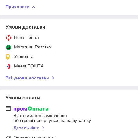
Приховати
Умови доставки
Нова Пошта
Магазини Rozetka
Укрпошта
Meest ПОШТА
Всі умови доставки
Умови оплати
Ви отримаєте замовлення
або гроші повернуться на вашу картку
Детальніше
Оплатити частинами