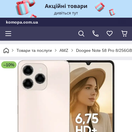
komopa.com.ua
Товари та послуги
AMZ
Doogee Note 58 Pro 8/256GB
–10%