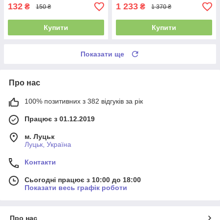
132
1 233
₴
₴
150 ₴
1 370 ₴
Купити
Купити
Показати ще
Про нас
100% позитивних з 382 відгуків за рік
Працює з 01.12.2019
м. Луцьк
Луцьк, Україна
Контакти
Сьогодні працює з 10:00 до 18:00
Показати весь графік роботи
Про нас